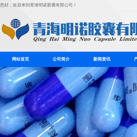
您好，欢迎来到青海明诺胶囊有限公司！
网站首页
公司简介
新闻资讯