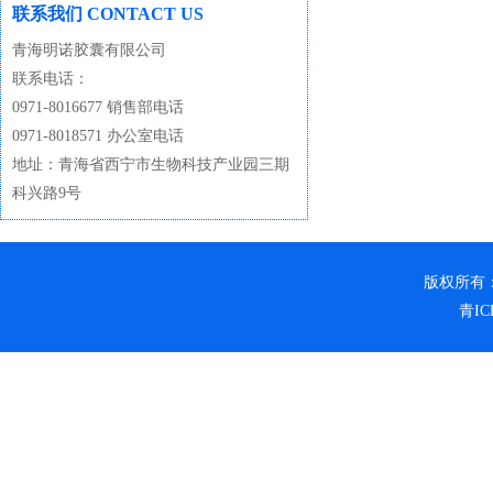
联系我们 CONTACT US
青海明诺胶囊有限公司
联系电话：
0971-8016677 销售部电话
0971-8018571 办公室电话
地址：青海省西宁市生物科技产业园三期
科兴路9号
版权所有
青IC