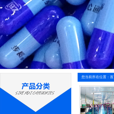
您当前所在位置：首页