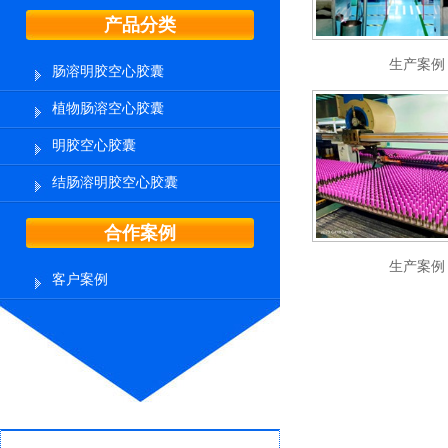
产品分类
生产案例
肠溶明胶空心胶囊
植物肠溶空心胶囊
明胶空心胶囊
结肠溶明胶空心胶囊
合作案例
生产案例
客户案例