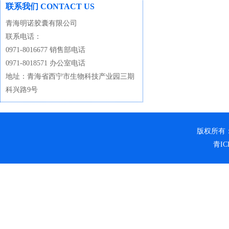
联系我们 CONTACT US
青海明诺胶囊有限公司
联系电话：
0971-8016677 销售部电话
0971-8018571 办公室电话
地址：青海省西宁市生物科技产业园三期
科兴路9号
版权所有
青IC