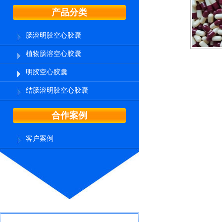
产品分类
肠溶明胶空心胶囊
植物肠溶空心胶囊
明胶空心胶囊
结肠溶明胶空心胶囊
合作案例
客户案例