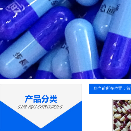
您当前所在位置：首页