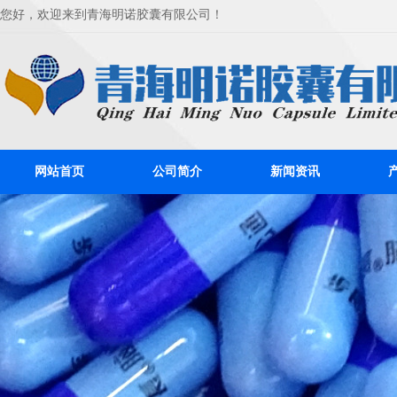
您好，欢迎来到青海明诺胶囊有限公司！
网站首页
公司简介
新闻资讯