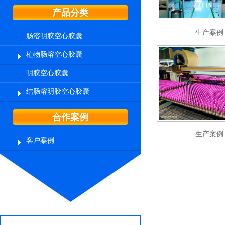
产品分类
生产案例
肠溶明胶空心胶囊
植物肠溶空心胶囊
明胶空心胶囊
结肠溶明胶空心胶囊
合作案例
生产案例
客户案例