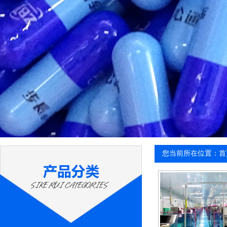
您当前所在位置：首页