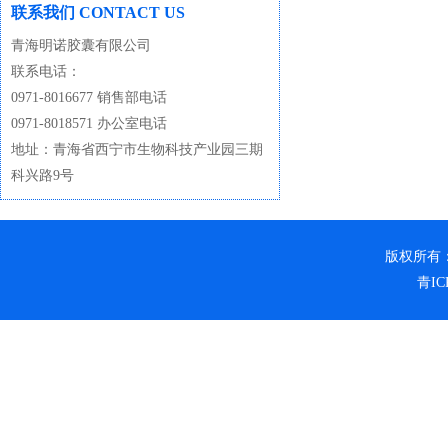
联系我们 CONTACT US
青海明诺胶囊有限公司
联系电话：
0971-8016677 销售部电话
0971-8018571 办公室电话
地址：青海省西宁市生物科技产业园三期
科兴路9号
版权所有
青IC