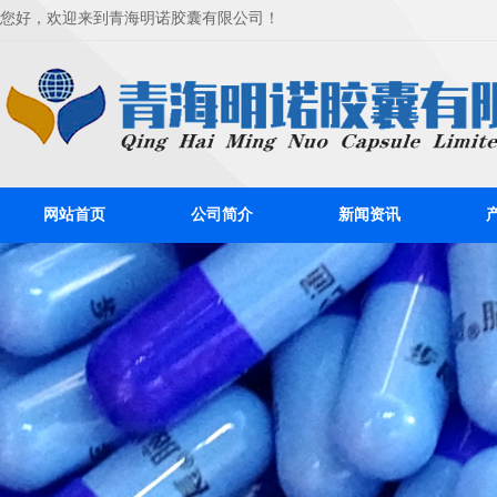
您好，欢迎来到青海明诺胶囊有限公司！
网站首页
公司简介
新闻资讯