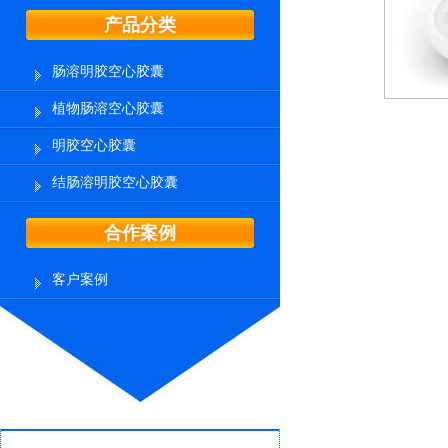
产品分类
肠溶明胶空心胶囊
植物肠溶空心胶囊
明胶空心胶囊
结肠溶明胶空心胶囊
合作案例
客户案例