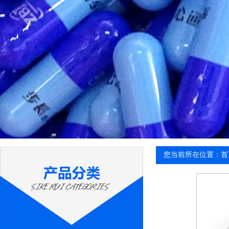
您当前所在位置：首页