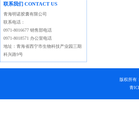
联系我们 CONTACT US
青海明诺胶囊有限公司
联系电话：
0971-8016677 销售部电话
0971-8018571 办公室电话
地址：青海省西宁市生物科技产业园三期
科兴路9号
版权所有
青IC