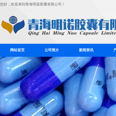
您好，欢迎来到青海明诺胶囊有限公司！
网站首页
公司简介
新闻资讯